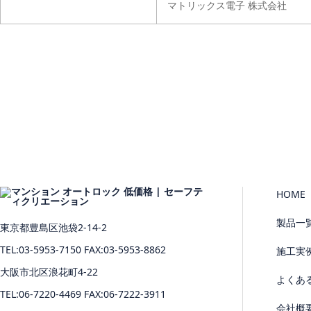
マトリックス電子 株式会社
HOME
製品一
東京都豊島区池袋2-14-2
TEL:03-5953-7150 FAX:03-5953-8862
施工実
大阪市北区浪花町4-22
よくあ
TEL:06-7220-4469 FAX:06-7222-3911
会社概