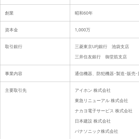
創業
昭和60年
資本金
1,000万
取引銀行
三菱東京UFJ銀行 池袋支店
三井住友銀行 御堂筋支店
事業内容
通信機器、防犯機器･製造･販売･
主要取引先
アイホン 株式会社
東急リニューアル 株式会社
ナカヨ電子サービス 株式会社
日本建設 株式会社
パナソニック株式会社