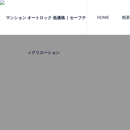
HOME
概要