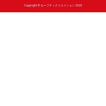
Copyright © セーフティクリエイション 2020