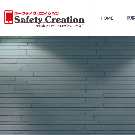
HOME
概要