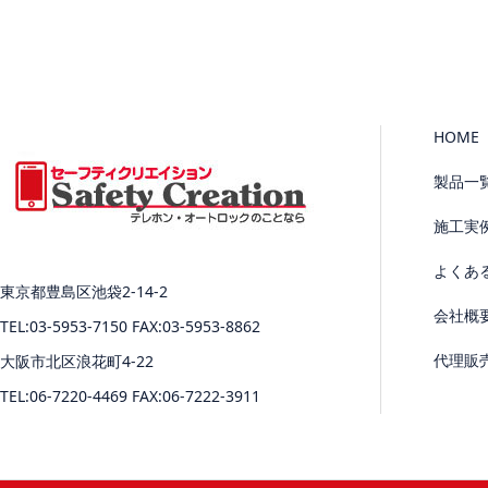
HOME
製品一
施工実
よくあ
東京都豊島区池袋2-14-2
会社概
TEL:03-5953-7150 FAX:03-5953-8862
代理販
大阪市北区浪花町4-22
TEL:06-7220-4469 FAX:06-7222-3911