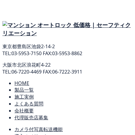
東京都豊島区池袋2-14-2
TEL:03-5953-7150 FAX:03-5953-8862
大阪市北区浪花町4-22
TEL:06-7220-4469 FAX:06-7222-3911
HOME
製品一覧
施工実例
よくある質問
会社概要
代理販売店募集
カメラ付写真転送機能