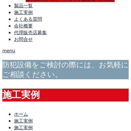
製品一覧
施工実例
よくある質問
会社概要
代理販売店募集
お問合せ
menu
防犯設備をご検討の際には、お気軽に
ご相談ください。
施工実例
ホーム
施工実例
施工実例